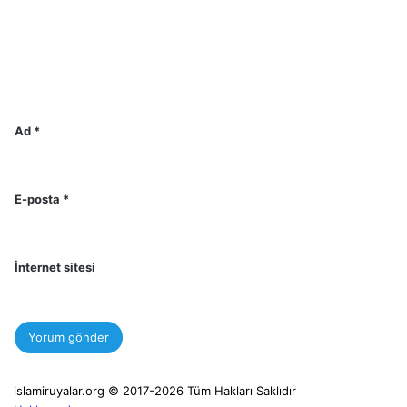
Ad
*
E-posta
*
İnternet sitesi
islamiruyalar.org © 2017-2026 Tüm Hakları Saklıdır