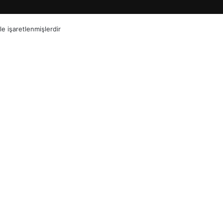
le işaretlenmişlerdir