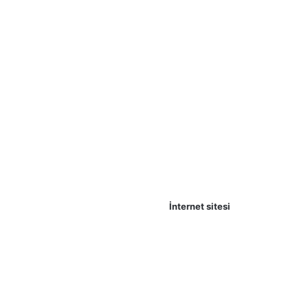
İnternet sitesi