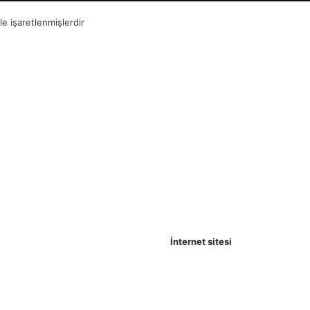
le işaretlenmişlerdir
İnternet sitesi