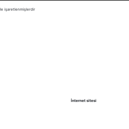
le işaretlenmişlerdir
İnternet sitesi