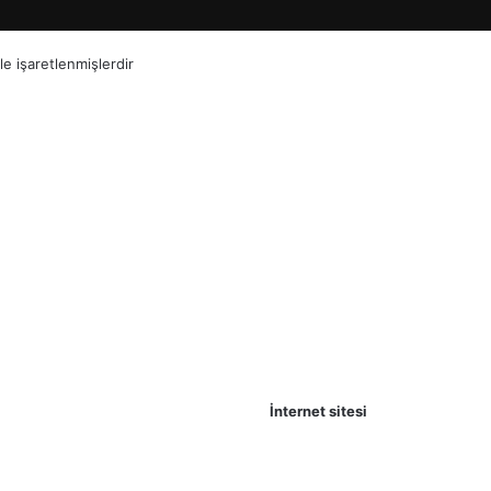
le işaretlenmişlerdir
İnternet sitesi