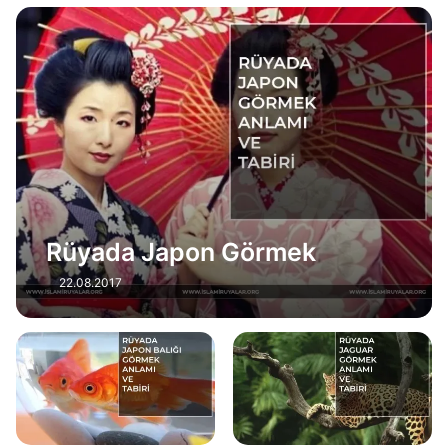
Rüyada Japon Görmek
22.08.2017