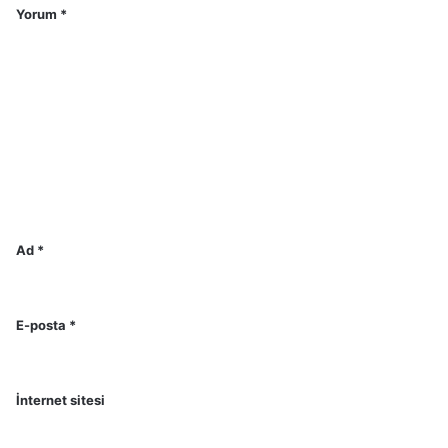
Yorum
*
Ad
*
E-posta
*
İnternet sitesi