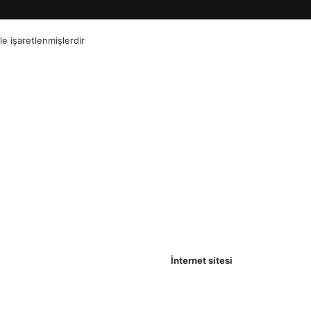
le işaretlenmişlerdir
İnternet sitesi