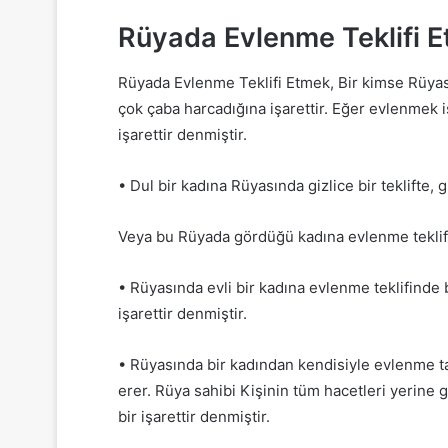
Rüyada Evlenme Teklifi 
Rüyada Evlenme Teklifi Etmek, Bir kimse Rüyas
çok çaba harcadığına işarettir. Eğer evlenmek 
işarettir denmiştir.
• Dul bir kadına Rüyasında gizlice bir teklifte, 
Veya bu Rüyada gördüğü kadına evlenme teklifi
• Rüyasında evli bir kadına evlenme teklifinde
işarettir denmiştir.
• Rüyasında bir kadından kendisiyle evlenme ta
erer. Rüya sahibi Kişinin tüm hacetleri yerine 
bir işarettir denmiştir.