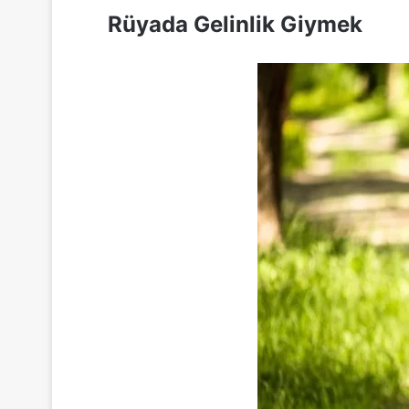
Rüyada Gelinlik Giymek