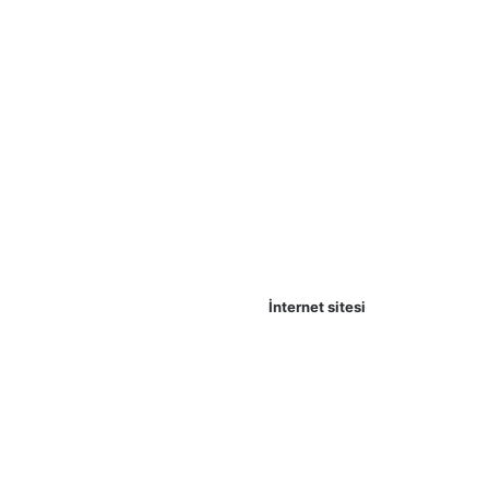
İnternet sitesi