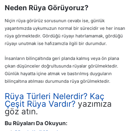
Neden Rüya Görüyoruz?
Niçin rüya görürüz sorusunun cevabı ise, günlük
yaşantımızda uykumuzun normal bir sürecidir ve her insan
rüya görmektedir. Gördüğü rüyayı hatırlamamak, gördüğü
rüyayı unutmak ise hafızamızla ilgili bir durumdur.
İnsanların bilinçaltında geri planda kalmış veya ön plana
çıkan düşünceler doğrultusunda rüyalar görülmektedir.
Günlük hayatta içine atmak ve bastırılmış duyguların
bilinçaltına atılması durumunda rüya görülmektedir.
Rüya Türleri Nelerdir? Kaç
Çeşit Rüya Vardır?
yazımıza
göz atın.
Bu Rüyaları Da Okuyun: