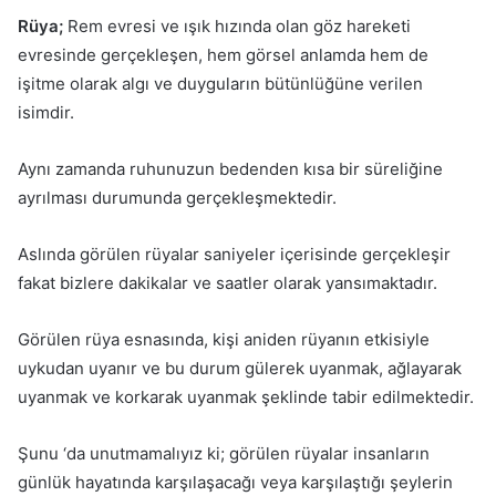
Rüya;
Rem evresi ve ışık hızında olan göz hareketi
evresinde gerçekleşen, hem görsel anlamda hem de
işitme olarak algı ve duyguların bütünlüğüne verilen
isimdir.
Aynı zamanda ruhunuzun bedenden kısa bir süreliğine
ayrılması durumunda gerçekleşmektedir.
Aslında görülen rüyalar saniyeler içerisinde gerçekleşir
fakat bizlere dakikalar ve saatler olarak yansımaktadır.
Görülen rüya esnasında, kişi aniden rüyanın etkisiyle
uykudan uyanır ve bu durum gülerek uyanmak, ağlayarak
uyanmak ve korkarak uyanmak şeklinde tabir edilmektedir.
Şunu ‘da unutmamalıyız ki; görülen rüyalar insanların
günlük hayatında karşılaşacağı veya karşılaştığı şeylerin