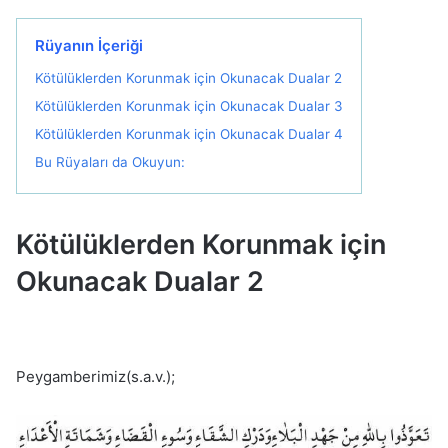
Rüyanın İçeriği
Kötülüklerden Korunmak için Okunacak Dualar 2
Kötülüklerden Korunmak için Okunacak Dualar 3
Kötülüklerden Korunmak için Okunacak Dualar 4
Bu Rüyaları da Okuyun:
Kötülüklerden Korunmak için
Okunacak Dualar 2
Peygamberimiz(s.a.v.);